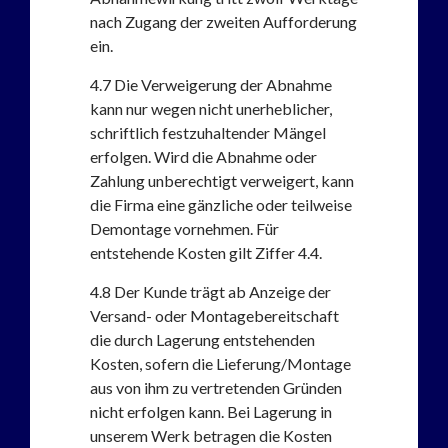
nach Zugang der zweiten Aufforderung
ein.
4.7
Die Verweigerung der Abnahme
kann nur wegen nicht unerheblicher,
schriftlich festzuhaltender Mängel
erfolgen. Wird die Abnahme oder
Zahlung unberechtigt verweigert, kann
die Firma eine gänzliche oder teilweise
Demontage vornehmen. Für
entstehende Kosten gilt Ziffer 4.4.
4.8
Der Kunde trägt ab Anzeige der
Versand- oder Montagebereitschaft
die durch Lagerung entstehenden
Kosten, sofern die Lieferung/Montage
aus von ihm zu vertretenden Gründen
nicht erfolgen kann. Bei Lagerung in
unserem Werk betragen die Kosten