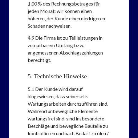
1,00 % des Rechnungsbetrages für
jeden Monat: wir können einen
höheren, der Kunde einen niedrigeren
Schaden nachweisen.
4.9
Die Firma ist zu Teilleistungen in
zumutbarem Umfang bzw.
angemessenen Abschlagszahlungen
berechtigt.
5. Technische Hinweise
5.1
Der Kunde wird darauf
hingewiesen, dass seinerseits
Wartungsarbeiten durchzuführen sind.
Während unbewegliche Elemente
wartungsfrei sind, sind insbesondere
Beschläge und bewegliche Bauteile zu
kontrollieren und nach Bedarf zu ölen /