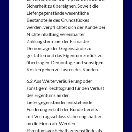
Sicherheit zu übereignen. Soweit die
Liefergegenstände wesentliche
Bestandteile des Grundstückes
werden, verpflichtet sich der Kunde bei
Nichteinhaltung vereinbarter
Zahlungstermine, der Firma die
Demontage der Gegenstände zu
gestatten und das Eigentum zurück zu
übertragen. Demontage und sonstigen
Kosten gehen zu Lasten des Kunden.
6.2
Aus Weiterveräußerung oder
sonstigem Rechtsgrund für den Verlust
des Eigentums an den
Liefergegenständen entstehende
Forderungen tritt der Kunde bereits
mit Vertragsschluss sicherungshalber
an die Firma ab. Werden
Eigentumsvorbehaltsgegenstände als