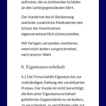
auftreten, die zu bleibenden Schäden
an den Liefergegenständen führt.
Der Kunde hat durch Beräumung
und/oder zusätzliche Maßnahmen den
Schutz der Konstruktion
eigenverantwortlich sicherzustellen.
Wir fertigen, versenden, montieren,
wenn nicht anders vorgeschrieben,
nach unserer Wahl.
6. Eigentumsvorbehalt
6.1
Die Firma behält Eigentum bis zur
vollständigen Zahlung des vereinbarten
Preises. Der Kunde ist nicht berechtigt,
die ihm unter Eigentumsvorbehalt
gelieferten Gegenstände zu veräußern,
zu verschenken, zu verpfänden oder zur