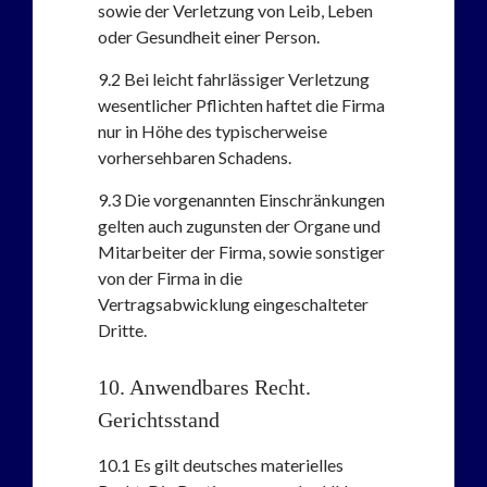
sowie der Verletzung von Leib, Leben
oder Gesundheit einer Person.
9.2
Bei leicht fahrlässiger Verletzung
wesentlicher Pflichten haftet die Firma
nur in Höhe des typischerweise
vorhersehbaren Schadens.
9.3
Die vorgenannten Einschränkungen
gelten auch zugunsten der Organe und
Mitarbeiter der Firma, sowie sonstiger
von der Firma in die
Vertragsabwicklung eingeschalteter
Dritte.
10. Anwendbares Recht.
Gerichtsstand
10.1
Es gilt deutsches materielles