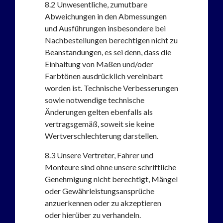
8.2
Unwesentliche, zumutbare
Abweichungen in den Abmessungen
und Ausführungen insbesondere bei
Nachbestellungen berechtigen nicht zu
Beanstandungen, es sei denn, dass die
Einhaltung von Maßen und/oder
Farbtönen ausdrücklich vereinbart
worden ist. Technische Verbesserungen
sowie notwendige technische
Änderungen gelten ebenfalls als
vertragsgemäß, soweit sie keine
Wertverschlechterung darstellen.
8.3
Unsere Vertreter, Fahrer und
Monteure sind ohne unsere schriftliche
Genehmigung nicht berechtigt, Mängel
oder Gewährleistungsansprüche
anzuerkennen oder zu akzeptieren
oder hierüber zu verhandeln.