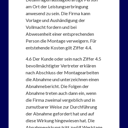
am Ort der Leistungserbringung
anwesend zu sein. Die Firma kann
Vorlage und Aushändigung der
Vollmacht fordern und bei
Abwesenheit einer entsprechenden
Person die Montage verweigern. Für
entstehende Kosten gilt Ziffer 4.4.
4.6
Der Kunde oder sein nach Ziffer 4.5
bevollmächtigter Vertreter erklären
nach Abschluss der Montagearbeiten
die Abnahme und unterzeichnen einen
Abnahmebericht. Die Folgen der
Abnahme treten auch dann ein, wenn
die Firma zweimal vergeblich und in
zumutbarer Weise zur Durchführung
der Abnahme gefordert hat und auf
diese Wirkung hingewiesen hat. Die
Abnahmewirkung tritt zwölf Werktage