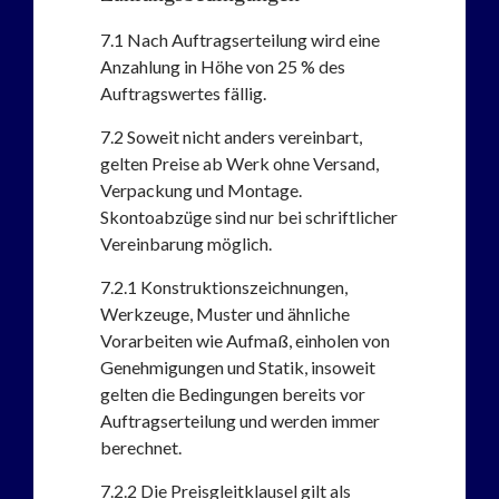
7.1
Nach Auftragserteilung wird eine
Anzahlung in Höhe von 25 % des
Auftragswertes fällig.
7.2
Soweit nicht anders vereinbart,
gelten Preise ab Werk ohne Versand,
Verpackung und Montage.
Skontoabzüge sind nur bei schriftlicher
Vereinbarung möglich.
7.2.1
Konstruktionszeichnungen,
Werkzeuge, Muster und ähnliche
Vorarbeiten wie Aufmaß, einholen von
Genehmigungen und Statik, insoweit
gelten die Bedingungen bereits vor
Auftragserteilung und werden immer
berechnet.
7.2.2
Die Preisgleitklausel gilt als