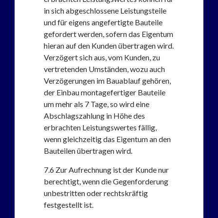
in sich abgeschlossene Leistungsteile
und für eigens angefertigte Bauteile
gefordert werden, sofern das Eigentum
hieran auf den Kunden übertragen wird.
Verzögert sich aus, vom Kunden, zu
vertretenden Umständen, wozu auch
Verzögerungen im Bauablauf gehören,
der Einbau montagefertiger Bauteile
um mehr als 7 Tage, so wird eine
Abschlagszahlung in Höhe des
erbrachten Leistungswertes fällig,
wenn gleichzeitig das Eigentum an den
Bauteilen übertragen wird.
7.6
Zur Aufrechnung ist der Kunde nur
berechtigt, wenn die Gegenforderung
unbestritten oder rechtskräftig
festgestellt ist.