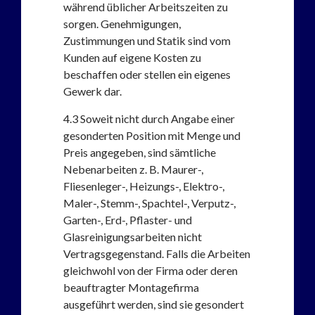
während üblicher Arbeitszeiten zu
sorgen. Genehmigungen,
Zustimmungen und Statik sind vom
Kunden auf eigene Kosten zu
beschaffen oder stellen ein eigenes
Gewerk dar.
4.3
Soweit nicht durch Angabe einer
gesonderten Position mit Menge und
Preis angegeben, sind sämtliche
Nebenarbeiten z. B. Maurer-,
Fliesenleger-, Heizungs-, Elektro-,
Maler-, Stemm-, Spachtel-, Verputz-,
Garten-, Erd-, Pflaster- und
Glasreinigungsarbeiten nicht
Vertragsgegenstand. Falls die Arbeiten
gleichwohl von der Firma oder deren
beauftragter Montagefirma
ausgeführt werden, sind sie gesondert