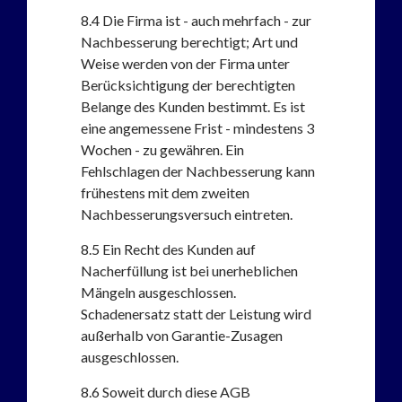
8.4
Die Firma ist - auch mehrfach - zur
Nachbesserung berechtigt; Art und
Weise werden von der Firma unter
Berücksichtigung der berechtigten
Belange des Kunden bestimmt. Es ist
eine angemessene Frist - mindestens 3
Wochen - zu gewähren. Ein
Fehlschlagen der Nachbesserung kann
frühestens mit dem zweiten
Nachbesserungsversuch eintreten.
8.5
Ein Recht des Kunden auf
Nacherfüllung ist bei unerheblichen
Mängeln ausgeschlossen.
Schadenersatz statt der Leistung wird
außerhalb von Garantie-Zusagen
ausgeschlossen.
8.6
Soweit durch diese AGB