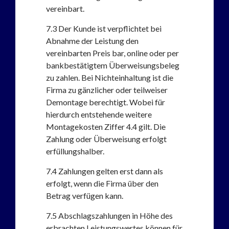
vereinbart.
7.3
Der Kunde ist verpflichtet bei
Abnahme der Leistung den
vereinbarten Preis bar, online oder per
bankbestätigtem Überweisungsbeleg
zu zahlen. Bei Nichteinhaltung ist die
Firma zu gänzlicher oder teilweiser
Demontage berechtigt. Wobei für
hierdurch entstehende weitere
Montagekosten Ziffer 4.4 gilt. Die
Zahlung oder Überweisung erfolgt
erfüllungshalber.
7.4
Zahlungen gelten erst dann als
erfolgt, wenn die Firma über den
Betrag verfügen kann.
7.5
Abschlagszahlungen in Höhe des
erbrachten Leistungswertes können für