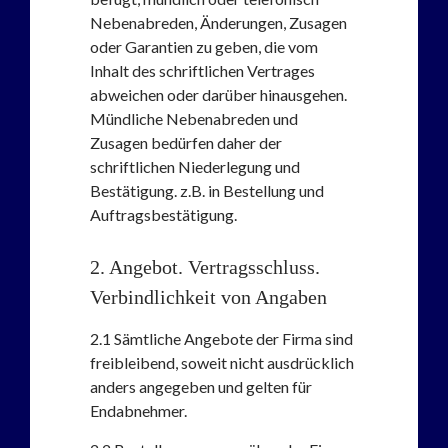
Nebenabreden, Änderungen, Zusagen
oder Garantien zu geben, die vom
Inhalt des schriftlichen Vertrages
abweichen oder darüber hinausgehen.
Mündliche Nebenabreden und
Zusagen bedürfen daher der
schriftlichen Niederlegung und
Bestätigung. z.B. in Bestellung und
Auftragsbestätigung.
2. Angebot. Vertragsschluss.
Verbindlichkeit von Angaben
2.1
Sämtliche Angebote der Firma sind
freibleibend, soweit nicht ausdrücklich
anders angegeben und gelten für
Endabnehmer.