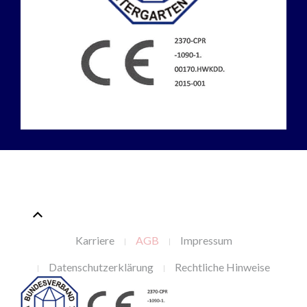
Karriere
AGB
Impressum
Datenschutzerklärung
Rechtliche Hinweise