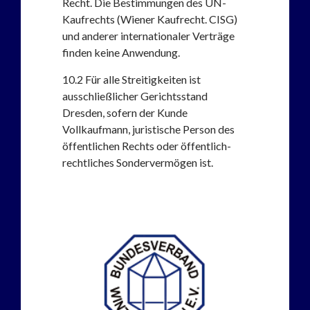
Recht. Die Bestimmungen des UN-
Kaufrechts (Wiener Kaufrecht. CISG)
und anderer internationaler Verträge
finden keine Anwendung.
10.2
Für alle Streitigkeiten ist
ausschließlicher Gerichtsstand
Dresden, sofern der Kunde
Vollkaufmann, juristische Person des
öffentlichen Rechts oder öffentlich-
rechtliches Sondervermögen ist.