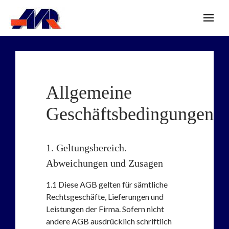
Allgemeine
Geschäftsbedingungen
1. Geltungsbereich.
Abweichungen und Zusagen
1.1
Diese AGB gelten für sämtliche
Rechtsgeschäfte, Lieferungen und
Leistungen der Firma. Sofern nicht
andere AGB ausdrücklich schriftlich