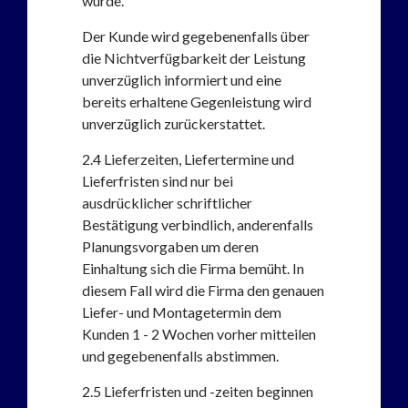
wurde.
Der Kunde wird gegebenenfalls über
die Nichtverfügbarkeit der Leistung
unverzüglich informiert und eine
bereits erhaltene Gegenleistung wird
unverzüglich zurückerstattet.
2.4
Lieferzeiten, Liefertermine und
Lieferfristen sind nur bei
ausdrücklicher schriftlicher
Bestätigung verbindlich, anderenfalls
Planungsvorgaben um deren
Einhaltung sich die Firma bemüht. In
diesem Fall wird die Firma den genauen
Liefer- und Montagetermin dem
Kunden 1 - 2 Wochen vorher mitteilen
und gegebenenfalls abstimmen.
2.5
Lieferfristen und -zeiten beginnen