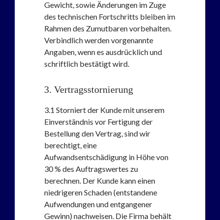
Gewicht, sowie Änderungen im Zuge
des technischen Fortschritts bleiben im
Rahmen des Zumutbaren vorbehalten.
Verbindlich werden vorgenannte
Angaben, wenn es ausdrücklich und
schriftlich bestätigt wird.
3. Vertragsstornierung
3.1
Storniert der Kunde mit unserem
Einverständnis vor Fertigung der
Bestellung den Vertrag, sind wir
berechtigt, eine
Aufwandsentschädigung in Höhe von
30 % des Auftragswertes zu
berechnen. Der Kunde kann einen
niedrigeren Schaden (entstandene
Aufwendungen und entgangener
Gewinn) nachweisen. Die Firma behält