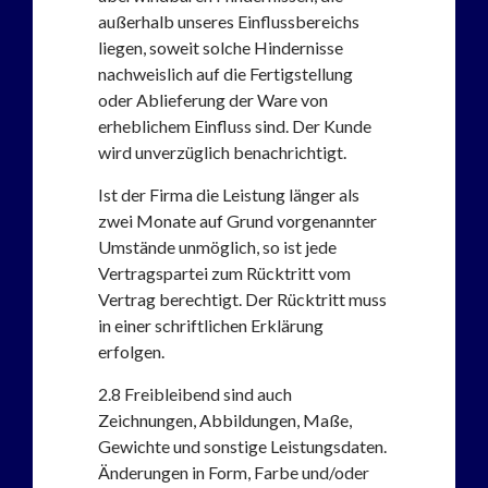
außerhalb unseres Einflussbereichs
liegen, soweit solche Hindernisse
nachweislich auf die Fertigstellung
oder Ablieferung der Ware von
erheblichem Einfluss sind. Der Kunde
wird unverzüglich benachrichtigt.
Ist der Firma die Leistung länger als
zwei Monate auf Grund vorgenannter
Umstände unmöglich, so ist jede
Vertragspartei zum Rücktritt vom
Vertrag berechtigt. Der Rücktritt muss
in einer schriftlichen Erklärung
erfolgen.
2.8
Freibleibend sind auch
Zeichnungen, Abbildungen, Maße,
Gewichte und sonstige Leistungsdaten.
Änderungen in Form, Farbe und/oder