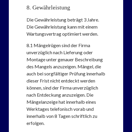
8. Gewährleistung
Die Gewährleistung beträgt 3 Jahre.
Die Gewährleistung kann mit einem
Wartungsvertrag optimiert werden.
8.1
Mängelrügen sind der Firma
unverzüglich nach Lieferung oder
Montage unter genauer Beschreibung
des Mangels anzuzeigen. Mängel, die
auch bei sorgfältiger Prüfung innerhalb
dieser Frist nicht entdeckt werden
können, sind der Firma unverzüglich
nach Entdeckung anzuzeigen. Die
Mängelanzeige hat innerhalb eines
Werktages telefonisch vorab und
innerhalb von 8 Tagen schriftlich zu
erfolgen.