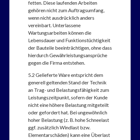
fetten. Diese laufenden Arbeiten
gehören nicht zum Auftragsumfang,
wenn nicht ausdrücklich anders
vereinbart. Unterlassene
Wartungsarbeiten können die
Lebensdauer und Funktionstüchtigkeit
der Bauteile beeinträchtigen, ohne dass
hierdurch Gewährleistungsansprüche
gegen die Firma entstehen.
5.2
Gelieferte Ware entspricht dem
generell geltenden Stand der Technik
an Trag- und Belastungsfähigkeit zum
Leistungszeitpunkt, sofern der Kunde
nicht eine höhere Belastung mitgeteilt
oder gefordert hat. Bei ungewöhnlich
hoher Belastung (z. B. hohe Schneelast
ggf. zusätzlich Windlast bzw.
Elementarschäden) kann eine Überlast