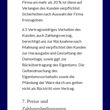
Firma um mehr als 20 % ist diese auf
Verlangen des Kunden verpflichtet
Sicherheiten nach Auswahl der Firma
freizugeben.
6.5
Vertragswidriges Verhalten des
Kunden, auch Zahlungsverzug,
berechtigt uns zur Rücknahme nach
Mahnung und verpflichtet den Kunden
zur Herausgabe und Gestattung der
Demontage, sowie ggf. zur
Rückübertragung des Eigentums. Die
Geltendmachung des
Eigentumsvorbehalts sowie die
Pfändung der Ware durch uns gelten
nicht als Rücktritt vom Vertrag.
7. Preise und
Zahlungsbedingungen