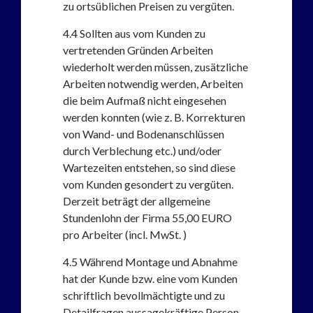
zu ortsüblichen Preisen zu vergüten.
4.4
Sollten aus vom Kunden zu
vertretenden Gründen Arbeiten
wiederholt werden müssen, zusätzliche
Arbeiten notwendig werden, Arbeiten
die beim Aufmaß nicht eingesehen
werden konnten (wie z. B. Korrekturen
von Wand- und Bodenanschlüssen
durch Verblechung etc.) und/oder
Wartezeiten entstehen, so sind diese
vom Kunden gesondert zu vergüten.
Derzeit beträgt der allgemeine
Stundenlohn der Firma 55,00 EURO
pro Arbeiter (incl. MwSt. )
4.5
Während Montage und Abnahme
hat der Kunde bzw. eine vom Kunden
schriftlich bevollmächtigte und zu
Detailfragen aussagekräftige Person