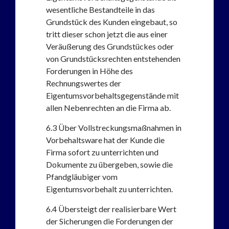
wesentliche Bestandteile in das
Grundstück des Kunden eingebaut, so
tritt dieser schon jetzt die aus einer
Veräußerung des Grundstückes oder
von Grundstücksrechten entstehenden
Forderungen in Höhe des
Rechnungswertes der
Eigentumsvorbehaltsgegenstände mit
allen Nebenrechten an die Firma ab.
6.3
Über Vollstreckungsmaßnahmen in
Vorbehaltsware hat der Kunde die
Firma sofort zu unterrichten und
Dokumente zu übergeben, sowie die
Pfandgläubiger vom
Eigentumsvorbehalt zu unterrichten.
6.4
Übersteigt der realisierbare Wert
der Sicherungen die Forderungen der