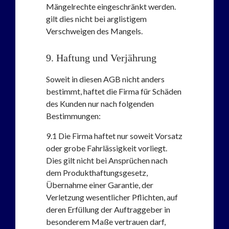
Mängelrechte eingeschränkt werden.
gilt dies nicht bei arglistigem
Verschweigen des Mangels.
9. Haftung und Verjährung
Soweit in diesen AGB nicht anders
bestimmt, haftet die Firma für Schäden
des Kunden nur nach folgenden
Bestimmungen:
9.1
Die Firma haftet nur soweit Vorsatz
oder grobe Fahrlässigkeit vorliegt.
Dies gilt nicht bei Ansprüchen nach
dem Produkthaftungsgesetz,
Übernahme einer Garantie, der
Verletzung wesentlicher Pflichten, auf
deren Erfüllung der Auftraggeber in
besonderem Maße vertrauen darf,