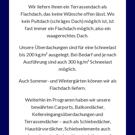
Wir liefern Ihnen ein Terrassendach als
Flachdach, das keine Wünsche offen lässt. Wo
kein Pultdach (schräges Dach) möglich ist, ist
fast immer ein Flachdach möglich, also ein
waagerechtes Dach.
Unsere Überdachungen sind für eine Schneelast
bis 200 kg/m² ausgelegt. Bei Bedarf und je nach
Ausführung sind auch 300 kg/m² Schneelast
möglich.
Auch Sommer- und Wintergärten können wir als
Flachdach liefern.
Weiterhin im Programm haben wir unsere
bewährten Carports, Balkondächer,
Kellereingangsüberdachungen und
Terrassendächer – auch als Schiebedächer,
Haustürvordächer, Schiebeelemente auch