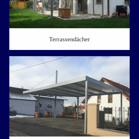
Terrassendächer