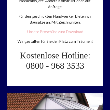
rahmenlos, etc. Andere Konstruktionen auf
Anfrage.
Für den geschickten Handwerker bieten wir
Bausätze an. Mit Zeichnungen.
Unsere Broschüre zum Download
Wir gestalten für Sie den Platz zum Träumen!
Kostenlose Hotline:
0800 - 968 3533