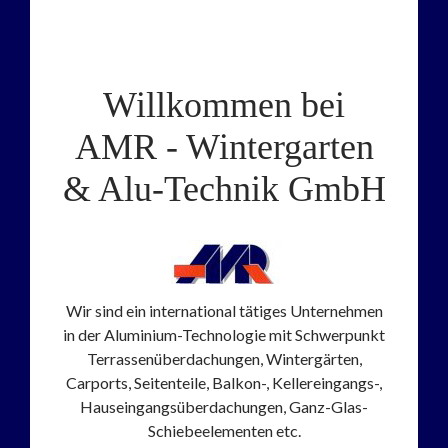
Willkommen bei
AMR - Wintergarten
& Alu-Technik GmbH
Wir sind ein international tätiges Unternehmen
in der Aluminium-Technologie mit Schwerpunkt
Terrassenüberdachungen, Wintergärten,
Carports, Seitenteile, Balkon-, Kellereingangs-,
Hauseingangsüberdachungen, Ganz-Glas-
Schiebeelementen etc.