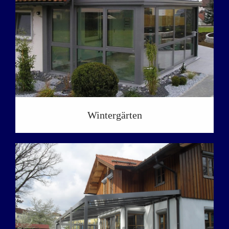
Wintergärten